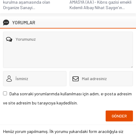
kurulma aşamasında olan
AMASYA (AA) - Kıbrıs gazisi emekli
Organize Sanayi...
Kıdemli Albay Nihat Saygın'ın...
YORUMLAR
Daha sonraki yorumlarımda kullanılması için adım, e-posta adresim
ve site adresim bu tarayıcıya kaydedilsin.
Henüz yorum yapılmamış. İlk yorumu yukarıdaki form aracılığıyla siz