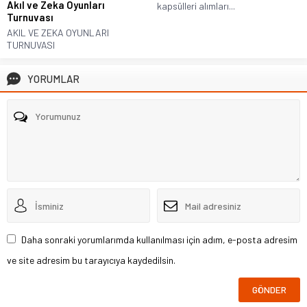
Akıl ve Zeka Oyunları
kapsülleri alımları...
Turnuvası
AKIL VE ZEKA OYUNLARI
TURNUVASI
YORUMLAR
Daha sonraki yorumlarımda kullanılması için adım, e-posta adresim
ve site adresim bu tarayıcıya kaydedilsin.