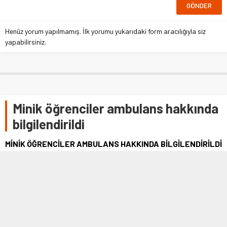
Henüz yorum yapılmamış. İlk yorumu yukarıdaki form aracılığıyla siz
yapabilirsiniz.
Minik öğrenciler ambulans hakkında
bilgilendirildi
MİNİK ÖĞRENCİLER AMBULANS HAKKINDA BİLGİLENDİRİLDİ