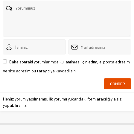
Daha sonraki yorumlarımda kullanılması için adım, e-posta adresim
ve site adresim bu tarayıcıya kaydedilsin.
Henüz yorum yapılmamış. İlk yorumu yukarıdaki form aracılığıyla siz
yapabilirsiniz.