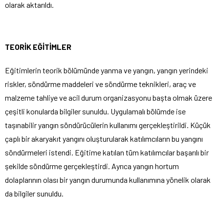
olarak aktarıldı.
TEORİK EĞİTİMLER
Eğitimlerin teorik bölümünde yanma ve yangın, yangın yerindeki
riskler, söndürme maddeleri ve söndürme teknikleri, araç ve
malzeme tahliye ve acil durum organizasyonu başta olmak üzere
çeşitli konularda bilgiler sunuldu. Uygulamalı bölümde ise
taşınabilir yangın söndürücülerin kullanımı gerçekleştirildi. Küçük
çaplı bir akaryakıt yangını oluşturularak katılımcıların bu yangını
söndürmeleri istendi. Eğitime katılan tüm katılımcılar başarılı bir
şekilde söndürme gerçekleştirdi. Ayrıca yangın hortum
dolaplarının olası bir yangın durumunda kullanımına yönelik olarak
da bilgiler sunuldu.