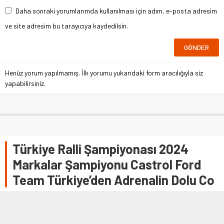
Daha sonraki yorumlarımda kullanılması için adım, e-posta adresim
ve site adresim bu tarayıcıya kaydedilsin.
Henüz yorum yapılmamış. İlk yorumu yukarıdaki form aracılığıyla siz
yapabilirsiniz.
Türkiye Ralli Şampiyonası 2024
Markalar Şampiyonu Castrol Ford
Team Türkiye’den Adrenalin Dolu Co