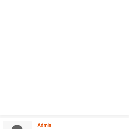
Admin