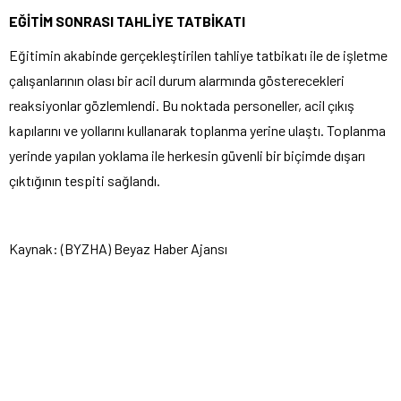
EĞİTİM SONRASI TAHLİYE TATBİKATI
Eğitimin akabinde gerçekleştirilen tahliye tatbikatı ile de işletme
çalışanlarının olası bir acil durum alarmında gösterecekleri
reaksiyonlar gözlemlendi. Bu noktada personeller, acil çıkış
kapılarını ve yollarını kullanarak toplanma yerine ulaştı. Toplanma
yerinde yapılan yoklama ile herkesin güvenli bir biçimde dışarı
çıktığının tespiti sağlandı.
Kaynak: (BYZHA) Beyaz Haber Ajansı