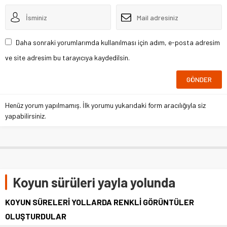
Daha sonraki yorumlarımda kullanılması için adım, e-posta adresim
ve site adresim bu tarayıcıya kaydedilsin.
Henüz yorum yapılmamış. İlk yorumu yukarıdaki form aracılığıyla siz
yapabilirsiniz.
Koyun sürüleri yayla yolunda
KOYUN SÜRELERİ YOLLARDA RENKLİ GÖRÜNTÜLER
OLUŞTURDULAR