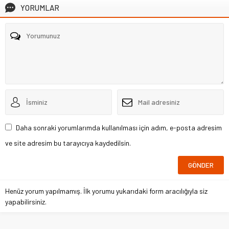
YORUMLAR
Daha sonraki yorumlarımda kullanılması için adım, e-posta adresim
ve site adresim bu tarayıcıya kaydedilsin.
Henüz yorum yapılmamış. İlk yorumu yukarıdaki form aracılığıyla siz
yapabilirsiniz.