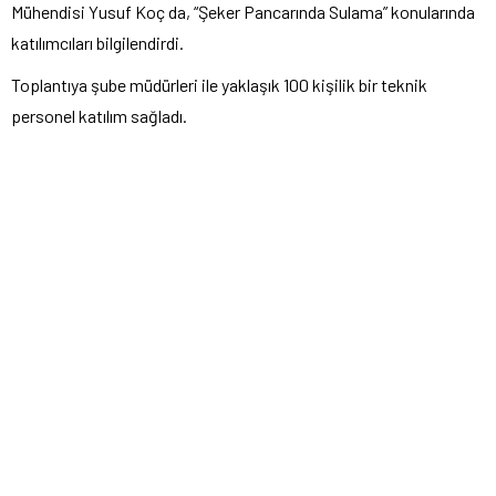
Mühendisi Yusuf Koç da, “Şeker Pancarında Sulama” konularında
katılımcıları bilgilendirdi.
Toplantıya şube müdürleri ile yaklaşık 100 kişilik bir teknik
personel katılım sağladı.