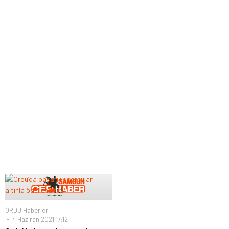
ORDU Haberleri
4 Haziran 2021 17:12