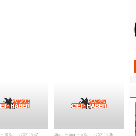
16 Kasım 2021 14:52
Ulusal Haber
5 Kasım 2021 13:05