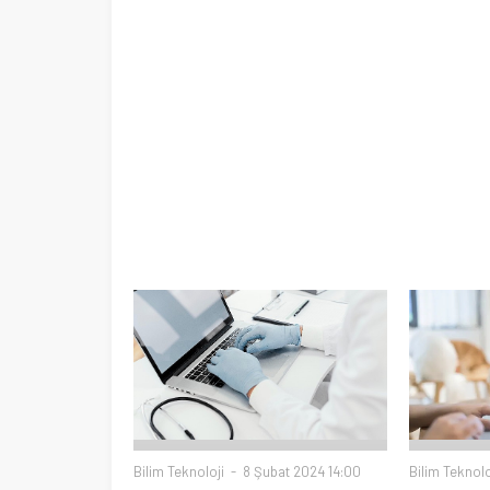
Bilim Teknoloji
8 Şubat 2024 14:00
Bilim Teknolo