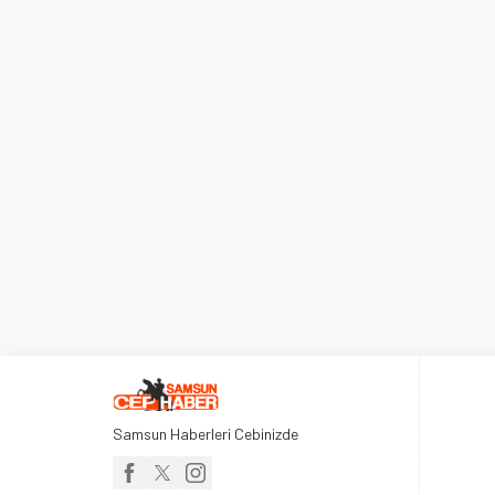
Samsun Haberleri Cebinizde