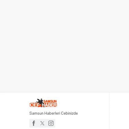
Samsun Haberleri Cebinizde