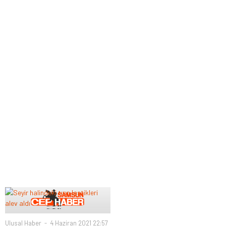
Ulusal Haber
4 Haziran 2021 22:57