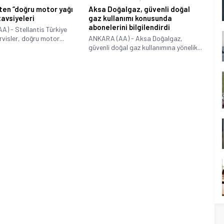
’ten “doğru motor yağı
Aksa Doğalgaz, güvenli doğal
tavsiyeleri
gaz kullanımı konusunda
abonelerini bilgilendirdi
) - Stellantis Türkiye
visler, doğru motor...
ANKARA (AA) - Aksa Doğalgaz,
güvenli doğal gaz kullanımına yönelik...