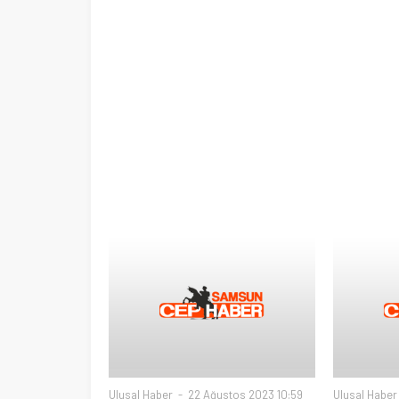
Ulusal Haber
22 Ağustos 2023 10:59
Ulusal Haber