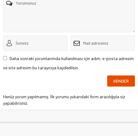
Daha sonraki yorumlarımda kullanılması için adım, e-posta adresim
ve site adresim bu tarayıcıya kaydedilsin.
Henüz yorum yapılmamış. İlk yorumu yukarıdaki form aracılığıyla siz
yapabilirsiniz.