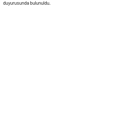
duyurusunda bulunuldu.