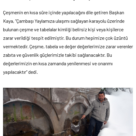
Çeşmenin en kısa süre içinde yapılacağını dile getiren Başkan
Kaya, “Çambaşı Yaylamıza ulaşımı sağlayan karayolu üzerinde
bulunan çeşme ve tabelalar kimliği belirsiz kişi veya kişilerce
zarar verildiği tespit edilmiştir. Bu durum hepimize çok üzüntü
vermektedir. Çeşme, tabela ve değer değerlerimize zarar verenler
zabıta ve güvenlik güçlerimizle takibi sağlanacaktır. Bu
değerlerimizin en kısa zamanda yenilenmesi ve onarımı
yapılacaktır” dedi.