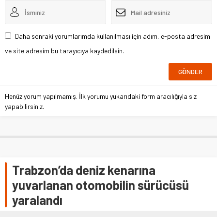
Daha sonraki yorumlarımda kullanılması için adım, e-posta adresim
ve site adresim bu tarayıcıya kaydedilsin.
Henüz yorum yapılmamış. İlk yorumu yukarıdaki form aracılığıyla siz
yapabilirsiniz.
Trabzon’da deniz kenarına
yuvarlanan otomobilin sürücüsü
yaralandı