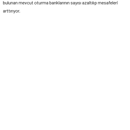
bulunan mevcut oturma banklarının sayısı azaltılıp mesafeleri
arttırıyor.