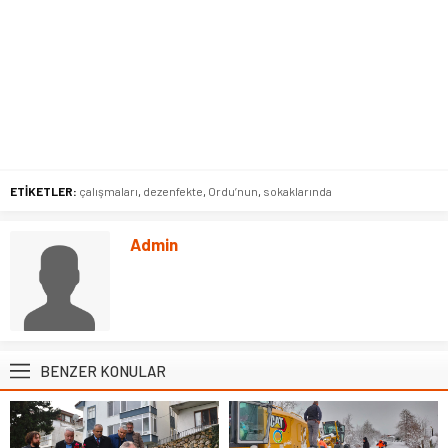
ETİKETLER:
çalışmaları
,
dezenfekte
,
Ordu’nun
,
sokaklarında
Admin
BENZER KONULAR