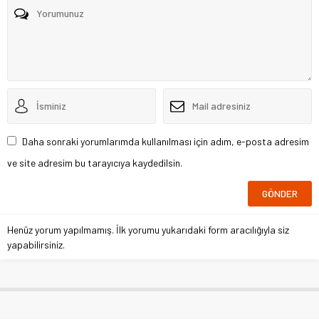
Daha sonraki yorumlarımda kullanılması için adım, e-posta adresim
ve site adresim bu tarayıcıya kaydedilsin.
Henüz yorum yapılmamış. İlk yorumu yukarıdaki form aracılığıyla siz
yapabilirsiniz.