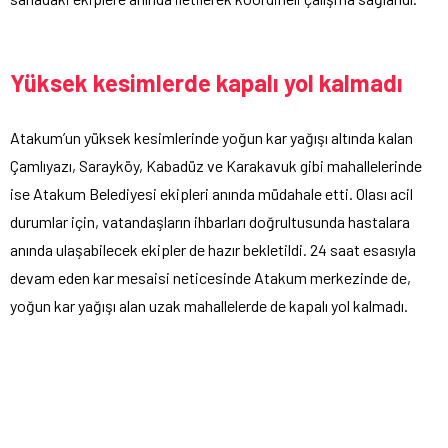
Yüksek kesimlerde kapalı yol kalmadı
Atakum’un yüksek kesimlerinde yoğun kar yağışı altında kalan
Çamlıyazı, Sarayköy, Kabadüz ve Karakavuk gibi mahallelerinde
ise Atakum Belediyesi ekipleri anında müdahale etti. Olası acil
durumlar için, vatandaşların ihbarları doğrultusunda hastalara
anında ulaşabilecek ekipler de hazır bekletildi. 24 saat esasıyla
devam eden kar mesaisi neticesinde Atakum merkezinde de,
yoğun kar yağışı alan uzak mahallelerde de kapalı yol kalmadı.