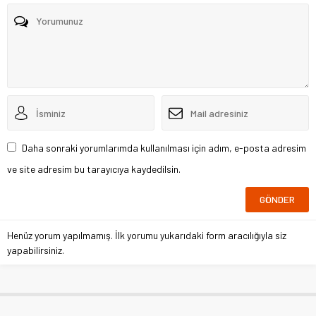
Daha sonraki yorumlarımda kullanılması için adım, e-posta adresim
ve site adresim bu tarayıcıya kaydedilsin.
Henüz yorum yapılmamış. İlk yorumu yukarıdaki form aracılığıyla siz
yapabilirsiniz.