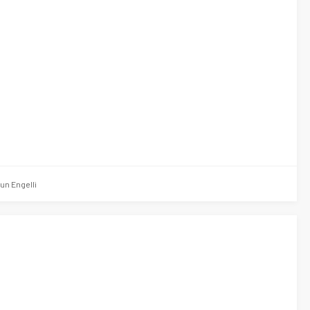
n Engelli