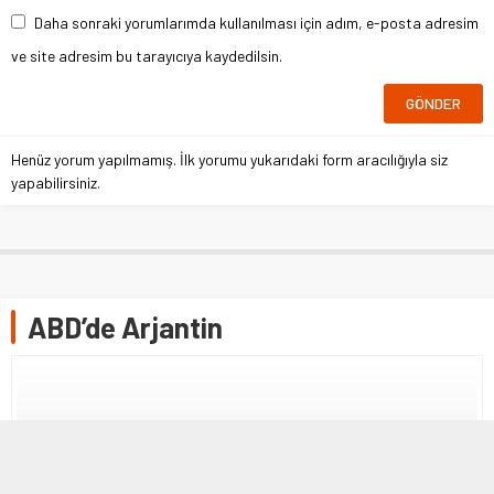
Daha sonraki yorumlarımda kullanılması için adım, e-posta adresim
ve site adresim bu tarayıcıya kaydedilsin.
Henüz yorum yapılmamış. İlk yorumu yukarıdaki form aracılığıyla siz
yapabilirsiniz.
ABD’de Arjantin