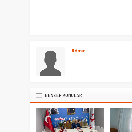
Admin
BENZER KONULAR