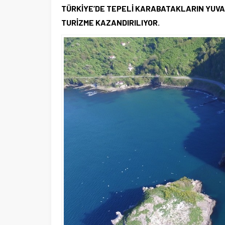
TÜRKİYE’DE TEPELİ KARABATAKLARIN YUVA 
TURİZME KAZANDIRILIYOR.