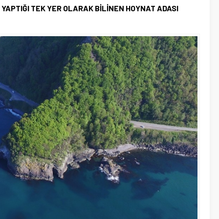
YAPTIĞI TEK YER OLARAK BİLİNEN HOYNAT ADASI