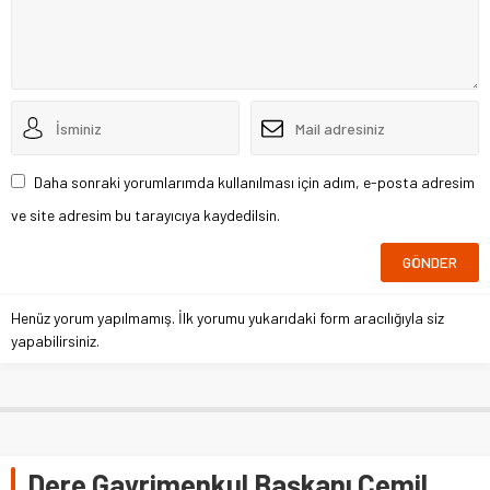
Daha sonraki yorumlarımda kullanılması için adım, e-posta adresim
ve site adresim bu tarayıcıya kaydedilsin.
Henüz yorum yapılmamış. İlk yorumu yukarıdaki form aracılığıyla siz
yapabilirsiniz.
Dere Gayrimenkul Başkanı Cemil