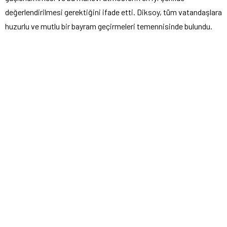
değerlendirilmesi gerektiğini ifade etti. Diksoy, tüm vatandaşlara
huzurlu ve mutlu bir bayram geçirmeleri temennisinde bulundu.