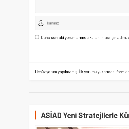
Daha sonraki yorumlarımda kullanılması için adım, 
Henüz yorum yapılmamış. İlk yorumu yukarıdaki form aracı
ASİAD Yeni Stratejilerle Kü