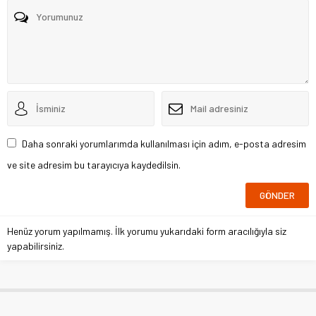
Daha sonraki yorumlarımda kullanılması için adım, e-posta adresim
ve site adresim bu tarayıcıya kaydedilsin.
Henüz yorum yapılmamış. İlk yorumu yukarıdaki form aracılığıyla siz
yapabilirsiniz.