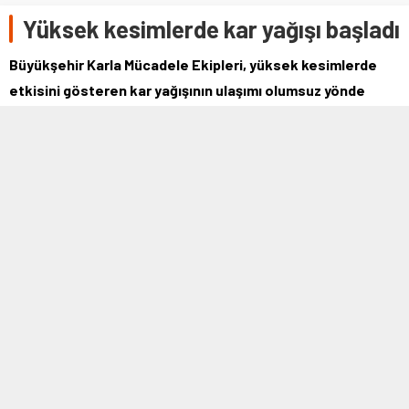
Yüksek kesimlerde kar yağışı başladı
Büyükşehir Karla Mücadele Ekipleri, yüksek kesimlerde
etkisini gösteren kar yağışının ulaşımı olumsuz yönde
etkilememesi için çalışmaya başladı.