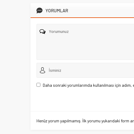
YORUMLAR
Daha sonraki yorumlarımda kullanılması için adım, 
Henüz yorum yapılmamış. İlk yorumu yukarıdaki form aracı