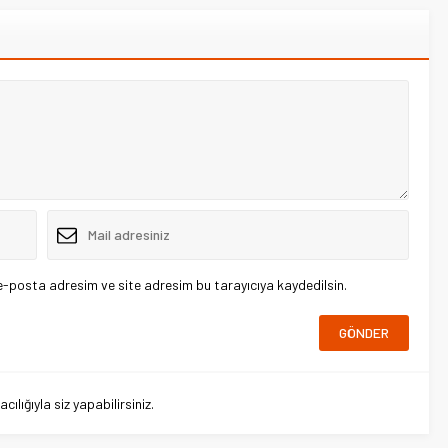
e-posta adresim ve site adresim bu tarayıcıya kaydedilsin.
lığıyla siz yapabilirsiniz.