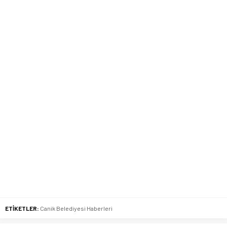
ETİKETLER:
Canik Belediyesi Haberleri