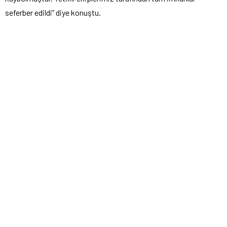
seferber edildi” diye konuştu.