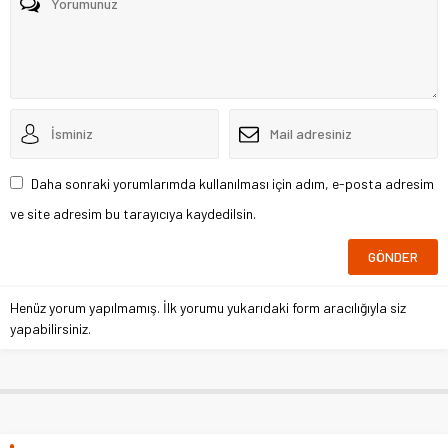
Daha sonraki yorumlarımda kullanılması için adım, e-posta adresim
ve site adresim bu tarayıcıya kaydedilsin.
Henüz yorum yapılmamış. İlk yorumu yukarıdaki form aracılığıyla siz
yapabilirsiniz.