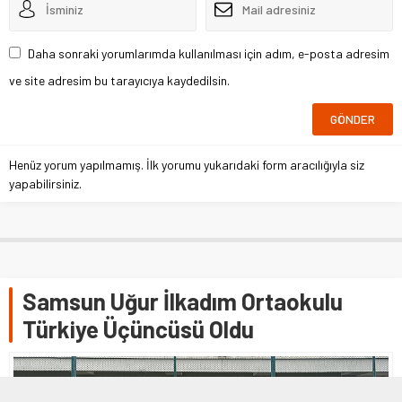
Daha sonraki yorumlarımda kullanılması için adım, e-posta adresim
ve site adresim bu tarayıcıya kaydedilsin.
Henüz yorum yapılmamış. İlk yorumu yukarıdaki form aracılığıyla siz
yapabilirsiniz.
Samsun Uğur İlkadım Ortaokulu
Türkiye Üçüncüsü Oldu