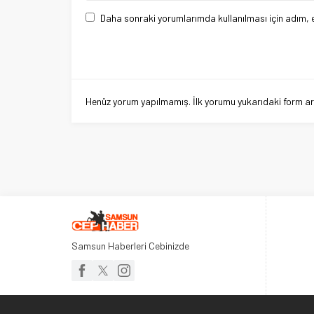
Daha sonraki yorumlarımda kullanılması için adım, 
Henüz yorum yapılmamış. İlk yorumu yukarıdaki form aracı
Samsun Haberleri Cebinizde