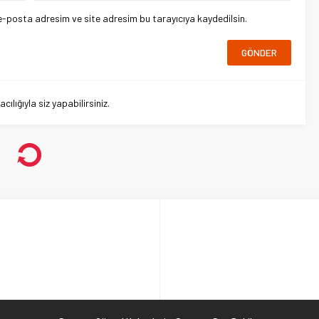
e-posta adresim ve site adresim bu tarayıcıya kaydedilsin.
lığıyla siz yapabilirsiniz.