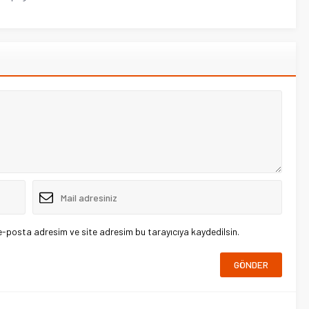
e-posta adresim ve site adresim bu tarayıcıya kaydedilsin.