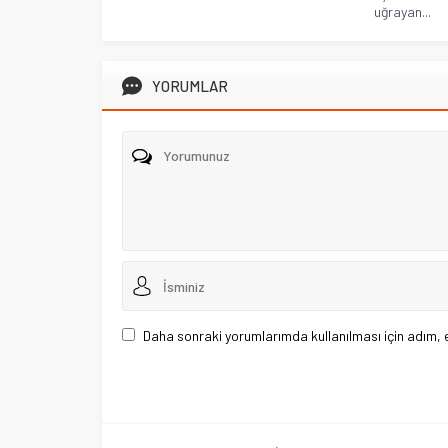
uğrayan...
YORUMLAR
Daha sonraki yorumlarımda kullanılması için adım, 