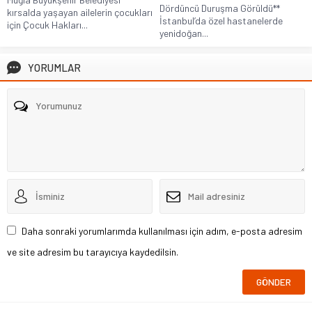
Dördüncü Duruşma Görüldü**
kırsalda yaşayan ailelerin çocukları
İstanbul’da özel hastanelerde
için Çocuk Hakları...
yenidoğan...
YORUMLAR
Daha sonraki yorumlarımda kullanılması için adım, e-posta adresim
ve site adresim bu tarayıcıya kaydedilsin.