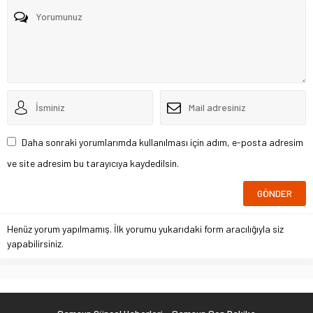
Daha sonraki yorumlarımda kullanılması için adım, e-posta adresim
ve site adresim bu tarayıcıya kaydedilsin.
Henüz yorum yapılmamış. İlk yorumu yukarıdaki form aracılığıyla siz
yapabilirsiniz.