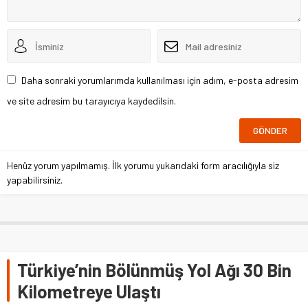
Daha sonraki yorumlarımda kullanılması için adım, e-posta adresim
ve site adresim bu tarayıcıya kaydedilsin.
Henüz yorum yapılmamış. İlk yorumu yukarıdaki form aracılığıyla siz
yapabilirsiniz.
Türkiye’nin Bölünmüş Yol Ağı 30 Bin
Kilometreye Ulaştı