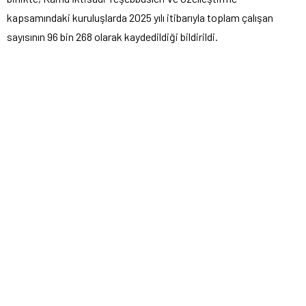
kapsamındaki kuruluşlarda 2025 yılı itibarıyla toplam çalışan
sayısının 96 bin 268 olarak kaydedildiği bildirildi.