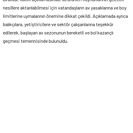
nesillere aktarılabilmesi için vatandaşların av yasaklarına ve boy
limitlerine uymalarının önemine dikkat çekildi. Açıklamada ayrıca
balıkçılara, yetiştiricilere ve sektör çalışanlarına teşekkür
edilerek, başlayan av sezonunun bereketli ve bol kazançlı
geçmesi temennisinde bulunuldu.