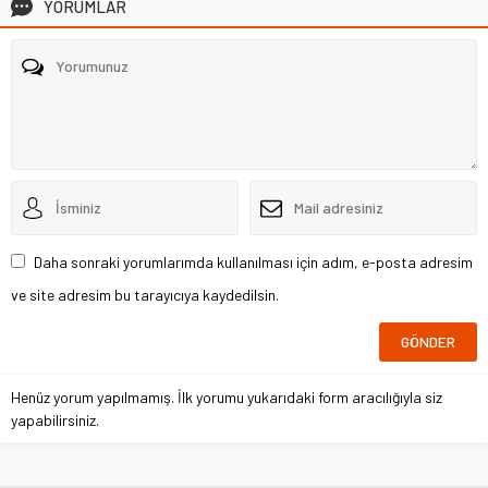
YORUMLAR
Daha sonraki yorumlarımda kullanılması için adım, e-posta adresim
ve site adresim bu tarayıcıya kaydedilsin.
Henüz yorum yapılmamış. İlk yorumu yukarıdaki form aracılığıyla siz
yapabilirsiniz.