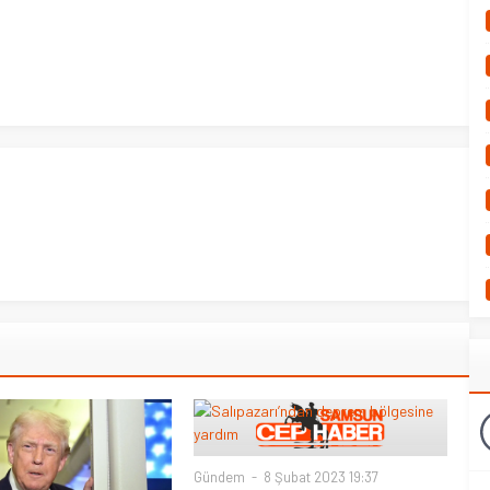
Gündem
8 Şubat 2023 19:37