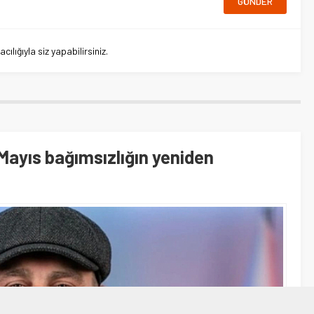
lığıyla siz yapabilirsiniz.
Mayıs bağımsızlığın yeniden