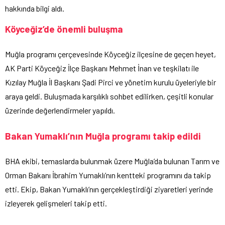
hakkında bilgi aldı.
Köyceğiz’de önemli buluşma
Muğla programı çerçevesinde Köyceğiz ilçesine de geçen heyet,
AK Parti Köyceğiz İlçe Başkanı Mehmet İnan ve teşkilatı ile
Kızılay Muğla İl Başkanı Şadi Pirci ve yönetim kurulu üyeleriyle bir
araya geldi. Buluşmada karşılıklı sohbet edilirken, çeşitli konular
üzerinde değerlendirmeler yapıldı.
Bakan Yumaklı’nın Muğla programı takip edildi
BHA ekibi, temaslarda bulunmak üzere Muğla’da bulunan Tarım ve
Orman Bakanı İbrahim Yumaklı’nın kentteki programını da takip
etti. Ekip, Bakan Yumaklı’nın gerçekleştirdiği ziyaretleri yerinde
izleyerek gelişmeleri takip etti.