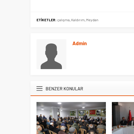
ETİKETLER:
çalışma
,
Kaldırım
,
Meydan
Admin
BENZER KONULAR