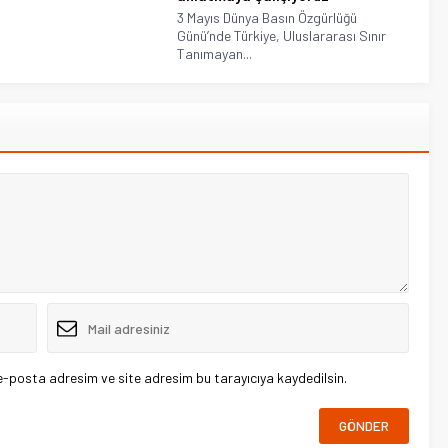
3 Mayıs Dünya Basın Özgürlüğü
Günü’nde Türkiye, Uluslararası Sınır
Tanımayan...
e-posta adresim ve site adresim bu tarayıcıya kaydedilsin.