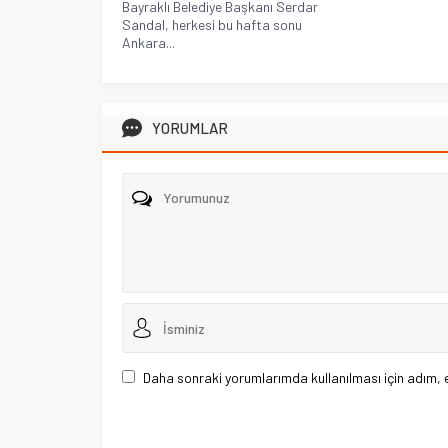
Bayraklı Belediye Başkanı Serdar
Sandal, herkesi bu hafta sonu
Ankara...
YORUMLAR
Daha sonraki yorumlarımda kullanılması için adım, 