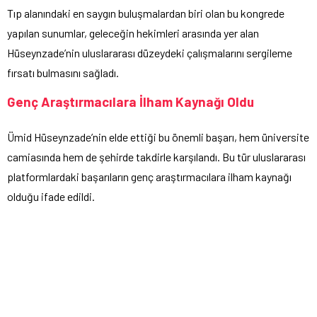
Tıp alanındaki en saygın buluşmalardan biri olan bu kongrede
yapılan sunumlar, geleceğin hekimleri arasında yer alan
Hüseynzade’nin uluslararası düzeydeki çalışmalarını sergileme
fırsatı bulmasını sağladı.
Genç Araştırmacılara İlham Kaynağı Oldu
Ümid Hüseynzade’nin elde ettiği bu önemli başarı, hem üniversite
camiasında hem de şehirde takdirle karşılandı. Bu tür uluslararası
platformlardaki başarıların genç araştırmacılara ilham kaynağı
olduğu ifade edildi.