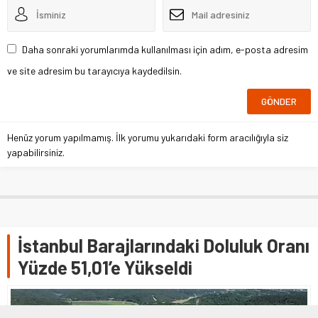
Daha sonraki yorumlarımda kullanılması için adım, e-posta adresim
ve site adresim bu tarayıcıya kaydedilsin.
Henüz yorum yapılmamış. İlk yorumu yukarıdaki form aracılığıyla siz
yapabilirsiniz.
İstanbul Barajlarındaki Doluluk Oranı
Yüzde 51,01’e Yükseldi