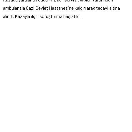
ambulansla Gazi Devlet Hastanesine kaldırılarak tedavi altına
alındı. Kazayla ilgili soruşturma başlatıldı.