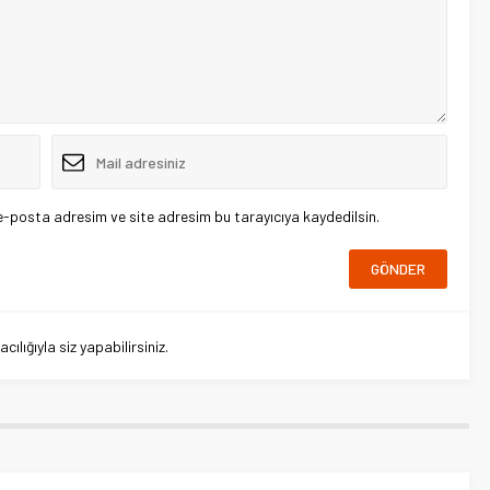
e-posta adresim ve site adresim bu tarayıcıya kaydedilsin.
lığıyla siz yapabilirsiniz.