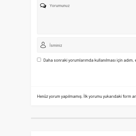
Daha sonraki yorumlarımda kullanılması için adım, 
Henüz yorum yapılmamış. İlk yorumu yukarıdaki form aracı