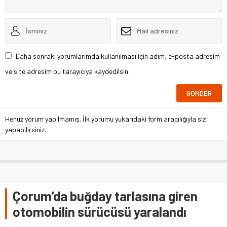
Daha sonraki yorumlarımda kullanılması için adım, e-posta adresim
ve site adresim bu tarayıcıya kaydedilsin.
Henüz yorum yapılmamış. İlk yorumu yukarıdaki form aracılığıyla siz
yapabilirsiniz.
Çorum’da buğday tarlasına giren
otomobilin sürücüsü yaralandı