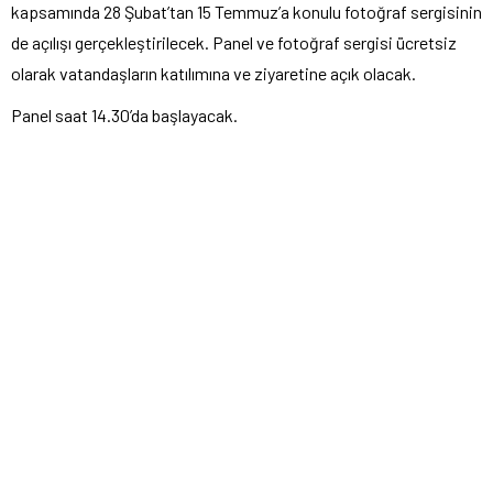
kapsamında 28 Şubat’tan 15 Temmuz’a konulu fotoğraf sergisinin
de açılışı gerçekleştirilecek. Panel ve fotoğraf sergisi ücretsiz
olarak vatandaşların katılımına ve ziyaretine açık olacak.
Panel saat 14.30’da başlayacak.