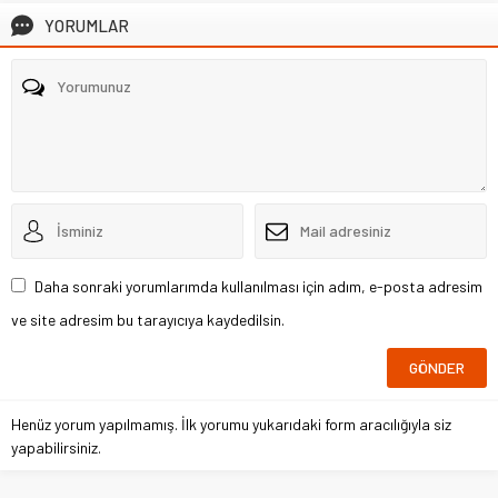
YORUMLAR
Daha sonraki yorumlarımda kullanılması için adım, e-posta adresim
ve site adresim bu tarayıcıya kaydedilsin.
Henüz yorum yapılmamış. İlk yorumu yukarıdaki form aracılığıyla siz
yapabilirsiniz.