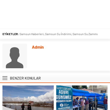
ETİKETLER:
Samsun Haberleri
,
Samsun Su İndirimi
,
Samsun Su Zammı
Admin
BENZER KONULAR