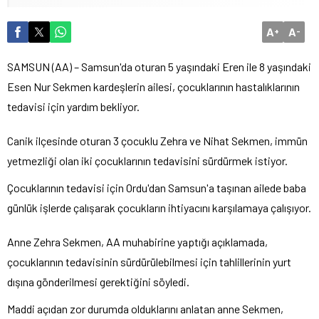
A
A
+
-
SAMSUN (AA) – Samsun'da oturan 5 yaşındaki Eren ile 8 yaşındaki
Esen Nur Sekmen kardeşlerin ailesi, çocuklarının hastalıklarının
tedavisi için yardım bekliyor.
Canik ilçesinde oturan 3 çocuklu Zehra ve Nihat Sekmen, immün
yetmezliği olan iki çocuklarının tedavisini sürdürmek istiyor.
Çocuklarının tedavisi için Ordu'dan Samsun'a taşınan ailede baba
günlük işlerde çalışarak çocukların ihtiyacını karşılamaya çalışıyor.
Anne Zehra Sekmen, AA muhabirine yaptığı açıklamada,
çocuklarının tedavisinin sürdürülebilmesi için tahlillerinin yurt
dışına gönderilmesi gerektiğini söyledi.
Maddi açıdan zor durumda olduklarını anlatan anne Sekmen,