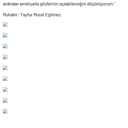
ardından ameliyatla gözlerinin açılabileceğini düşünüyorum.”
Muhabir: Tayfur Murat Eğilmez