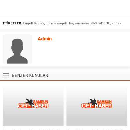
ETİKETLER:
Engelli Köpek
,
görme engelli
,
hayvansever
,
KASTAMONU
,
köpek
Admin
BENZER KONULAR