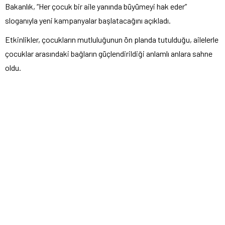
Bakanlık, “Her çocuk bir aile yanında büyümeyi hak eder”
sloganıyla yeni kampanyalar başlatacağını açıkladı.
Etkinlikler, çocukların mutluluğunun ön planda tutulduğu, ailelerle
çocuklar arasındaki bağların güçlendirildiği anlamlı anlara sahne
oldu.