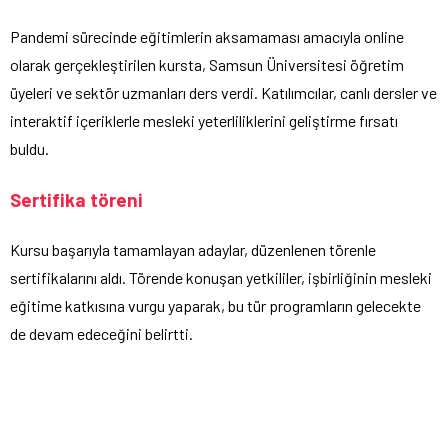
Pandemi sürecinde eğitimlerin aksamaması amacıyla online
olarak gerçekleştirilen kursta, Samsun Üniversitesi öğretim
üyeleri ve sektör uzmanları ders verdi. Katılımcılar, canlı dersler ve
interaktif içeriklerle mesleki yeterliliklerini geliştirme fırsatı
buldu.
Sertifika töreni
Kursu başarıyla tamamlayan adaylar, düzenlenen törenle
sertifikalarını aldı. Törende konuşan yetkililer, işbirliğinin mesleki
eğitime katkısına vurgu yaparak, bu tür programların gelecekte
de devam edeceğini belirtti.