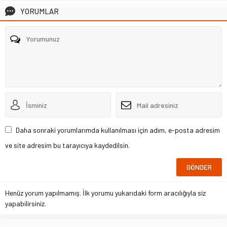
YORUMLAR
Daha sonraki yorumlarımda kullanılması için adım, e-posta adresim
ve site adresim bu tarayıcıya kaydedilsin.
Henüz yorum yapılmamış. İlk yorumu yukarıdaki form aracılığıyla siz
yapabilirsiniz.