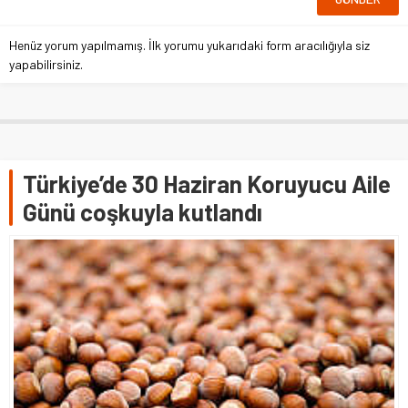
Henüz yorum yapılmamış. İlk yorumu yukarıdaki form aracılığıyla siz
yapabilirsiniz.
Türkiye’de 30 Haziran Koruyucu Aile
Günü coşkuyla kutlandı