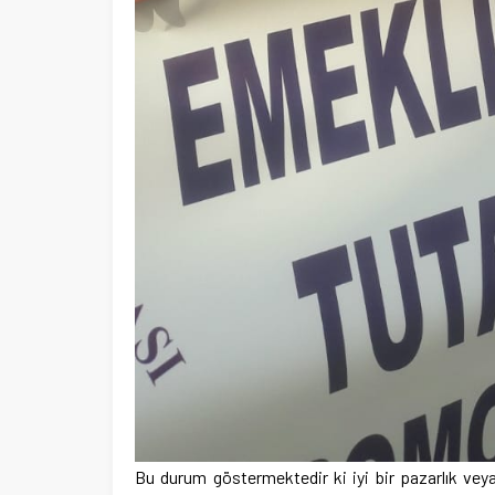
Bu durum göstermektedir ki iyi bir pazarlık veya 