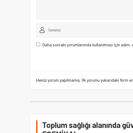
Daha sonraki yorumlarımda kullanılması için adım, 
Henüz yorum yapılmamış. İlk yorumu yukarıdaki form aracı
Toplum sağlığı alanında güv