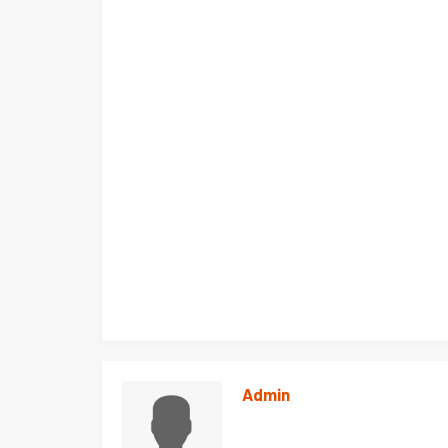
Admin