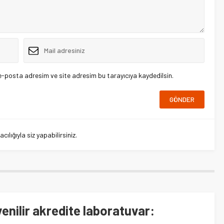
e-posta adresim ve site adresim bu tarayıcıya kaydedilsin.
lığıyla siz yapabilirsiniz.
enilir akredite laboratuvar: